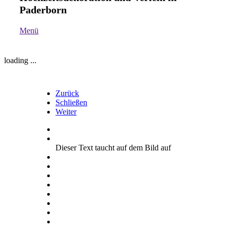
Paderborn
Menü
loading ...
Zurück
Schließen
Weiter
Dieser Text taucht auf dem Bild auf