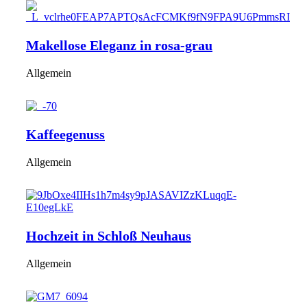
Makellose Eleganz in rosa-grau
Allgemein
Kaffeegenuss
Allgemein
Hochzeit in Schloß Neuhaus
Allgemein