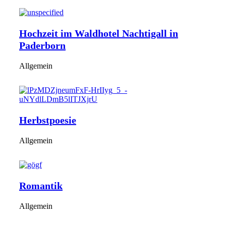
Hochzeit im Waldhotel Nachtigall in
Paderborn
Allgemein
Herbstpoesie
Allgemein
Romantik
Allgemein