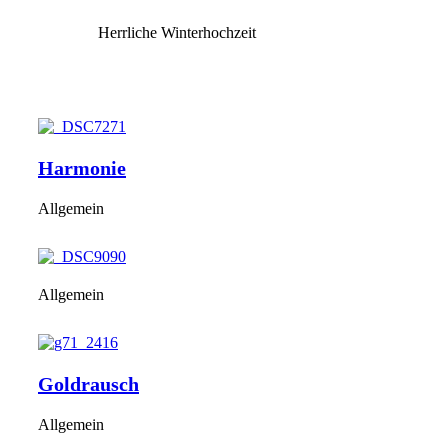
Herrliche Winterhochzeit
Harmonie
Allgemein
Allgemein
Goldrausch
Allgemein