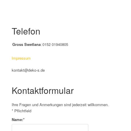
Telefon
Gross Swetlana
:
0152 01940805
Impressum
kontakt@deko-s.de
Kontaktformular
Ihre Fragen und Anmerkungen sind jederzeit willkommen.
*
Pflichtfeld
Name:
*