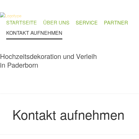
STARTSEITE
ÜBER UNS
SERVICE
PARTNER
KONTAKT AUFNEHMEN
Hochzeitsdekoration und Verleih
in Paderborn
Kontakt aufnehmen